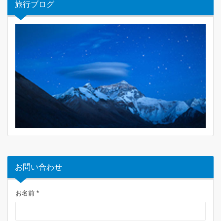
旅行ブログ
お問い合わせ
お名前 *