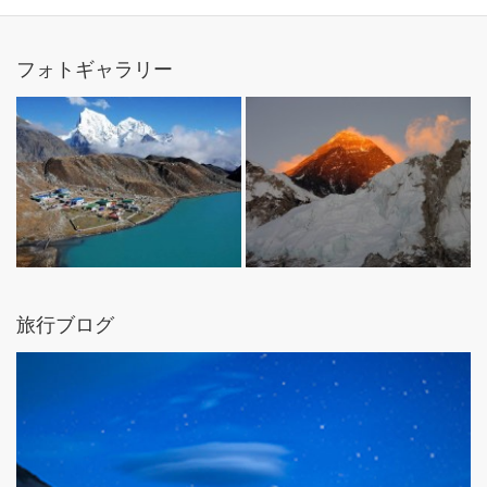
フォトギャラリー
旅行ブログ