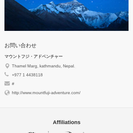
お問い合わせ
マウントフジ・アドベンチャー
Thamel Marg, kathmandu, Nepal.
+977 1 4438118
#
http://www.mountfuji-adventure.com/
Affiliations