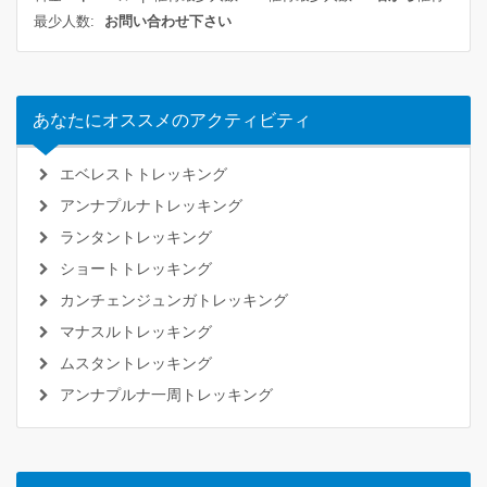
最少人数:
お問い合わせ下さい
あなたにオススメのアクティビティ
エベレストトレッキング
アンナプルナトレッキング
ランタントレッキング
ショートトレッキング
カンチェンジュンガトレッキング
マナスルトレッキング
ムスタントレッキング
アンナプルナ一周トレッキング