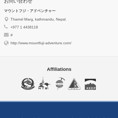
お問い合わせ
マウントフジ・アドベンチャー
Thamel Marg, kathmandu, Nepal.
+977 1 4438118
#
http://www.mountfuji-adventure.com/
Affiliations