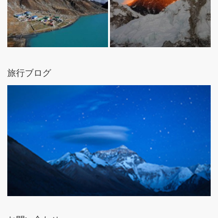
旅行ブログ