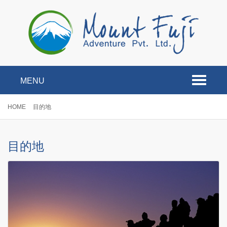
MENU
Toggle
navigati
HOME
目的地
目的地