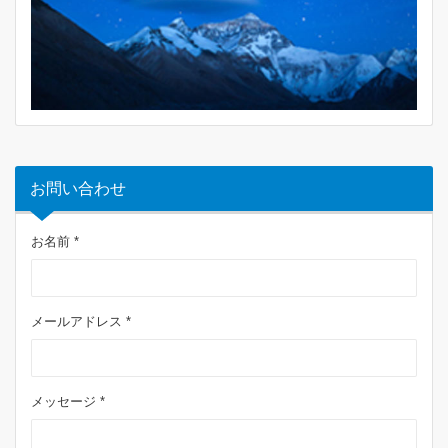
お問い合わせ
お名前 *
メールアドレス *
メッセージ *