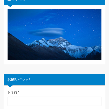
お問い合わせ
お名前 *