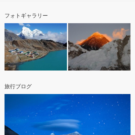
フォトギャラリー
旅行ブログ