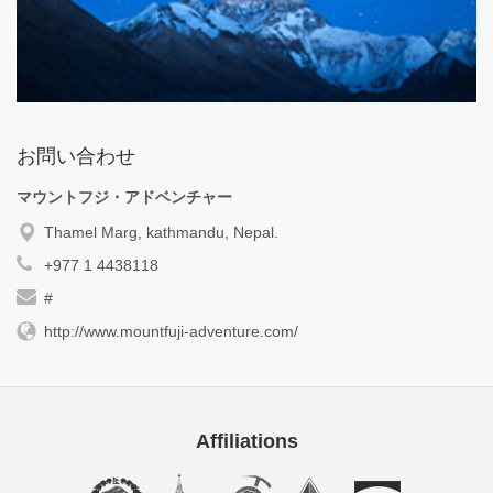
お問い合わせ
マウントフジ・アドベンチャー
Thamel Marg, kathmandu, Nepal.
+977 1 4438118
#
http://www.mountfuji-adventure.com/
Affiliations