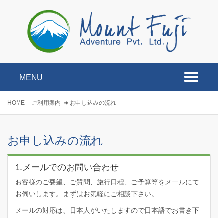
MENU
Toggle
navigati
HOME
ご利用案内
お申し込みの流れ
お申し込みの流れ
1.メールでのお問い合わせ
お客様のご要望、ご質問、旅行日程、ご予算等をメールにて
お伺いします。まずはお気軽にご相談下さい。
メールの対応は、日本人がいたしますので日本語でお書き下