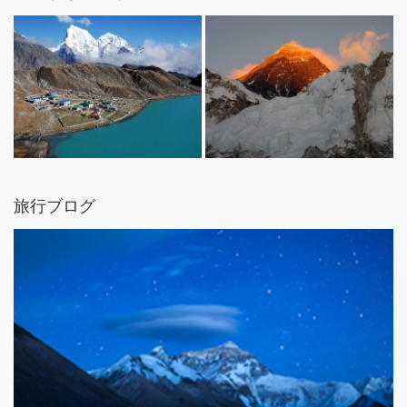
旅行ブログ