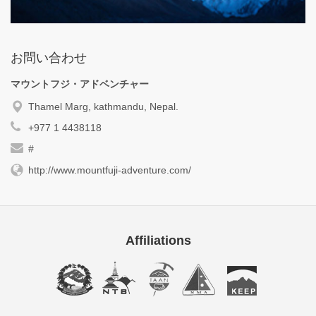
お問い合わせ
マウントフジ・アドベンチャー
Thamel Marg, kathmandu, Nepal.
+977 1 4438118
#
http://www.mountfuji-adventure.com/
Affiliations