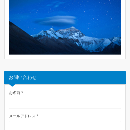
お問い合わせ
お名前 *
メールアドレス *