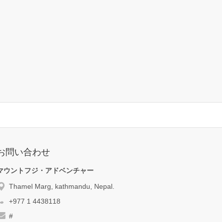
お問い合わせ
マウントフジ・アドベンチャー
Thamel Marg, kathmandu, Nepal.
+977 1 4438118
#