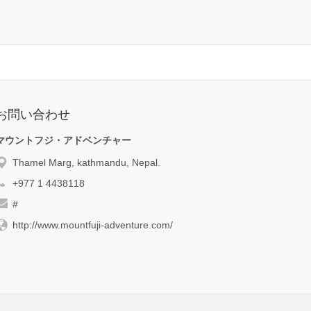
お問い合わせ
マウントフジ・アドベンチャー
Thamel Marg, kathmandu, Nepal.
+977 1 4438118
#
http://www.mountfuji-adventure.com/