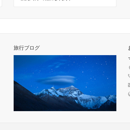
旅行ブログ