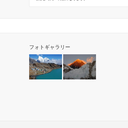
フォトギャラリー