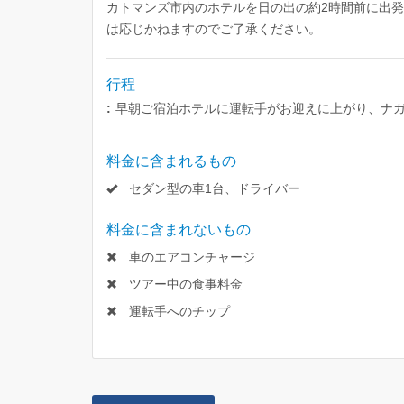
カトマンズ市内のホテルを日の出の約2時間前に出
は応じかねますのでご了承ください。
行程
:
早朝ご宿泊ホテルに運転手がお迎えに上がり、ナ
料金に含まれるもの
セダン型の車1台、ドライバー
料金に含まれないもの
車のエアコンチャージ
ツアー中の食事料金
運転手へのチップ