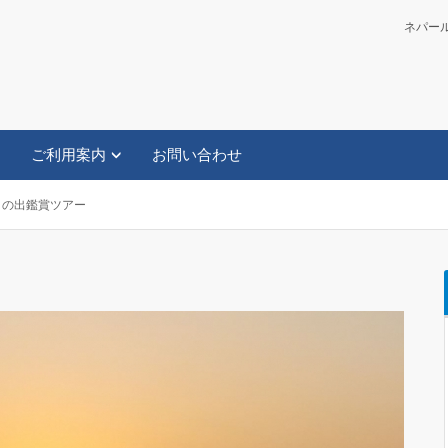
ネパール政
ご利用案内
お問い合わせ
日の出鑑賞ツアー