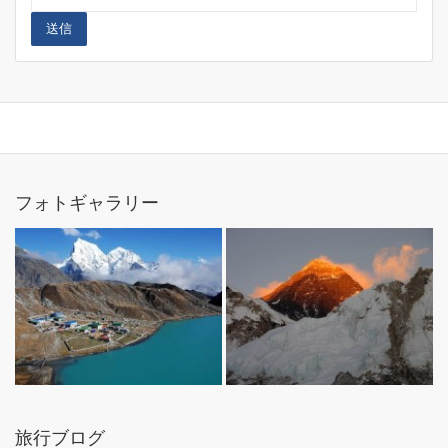
送信
フォトギャラリー
旅行ブログ