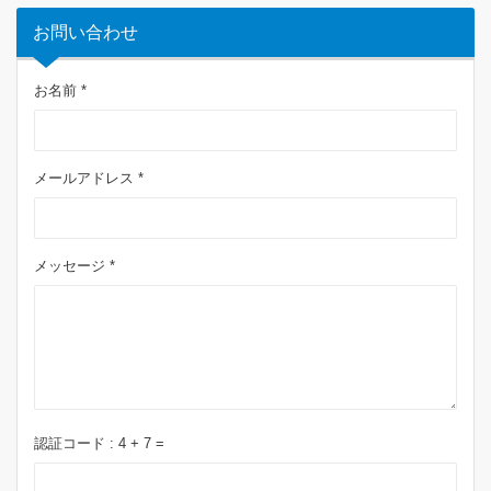
お問い合わせ
お名前 *
メールアドレス *
メッセージ *
認証コード :
4
+
7
=