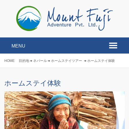
MENU
Toggle
navigati
HOME
目的地
ネパール
ホームステイツアー
ホームステイ体験
ホームステイ体験