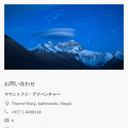
お問い合わせ
マウントフジ・アドベンチャー
Thamel Marg, kathmandu, Nepal.
+977 1 4438118
#