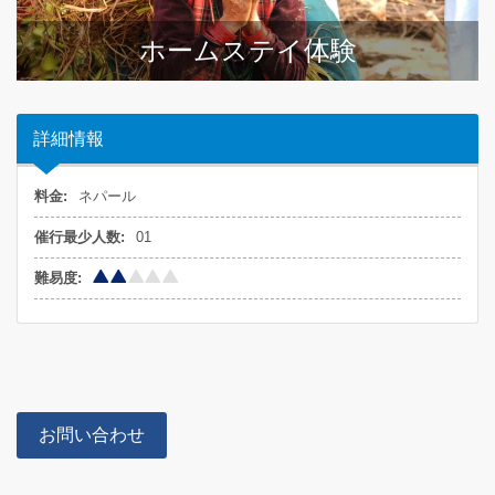
ホームステイ体験
詳細情報
料金:
ネパール
催行最少人数:
01
難易度:
お問い合わせ