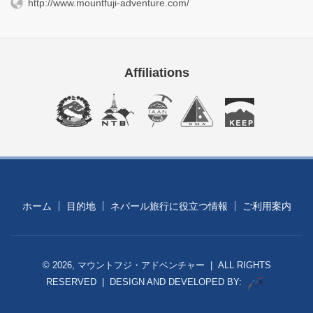
http://www.mountfuji-adventure.com/
Affiliations
ホーム
目的地
ネパール旅行に役立つ情報
ご利用案内
© 2026, マウントフジ・アドベンチャー | ALL RIGHTS
RESERVED | DESIGN AND DEVELOPED BY: